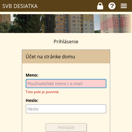
SVB DESIATKA
Prihlásenie
Účet na stránke domu
Meno:
Toto pole je povinné.
Heslo: